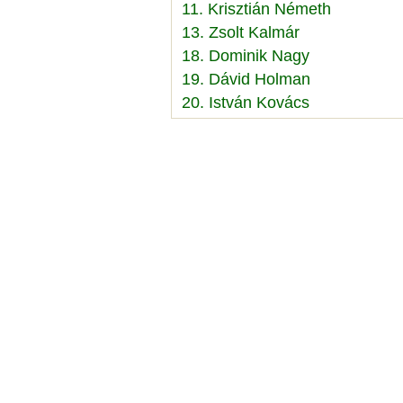
11. Krisztián Németh
13. Zsolt Kalmár
18. Dominik Nagy
19. Dávid Holman
20. István Kovács